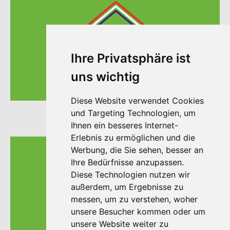
Ihre Privatsphäre ist
uns wichtig
AROYDEE Frankfurt
Diese Website verwendet Cookies
und Targeting Technologien, um
Ihnen ein besseres Internet-
Erlebnis zu ermöglichen und die
Werbung, die Sie sehen, besser an
Ihre Bedürfnisse anzupassen.
Diese Technologien nutzen wir
außerdem, um Ergebnisse zu
messen, um zu verstehen, woher
unsere Besucher kommen oder um
unsere Website weiter zu