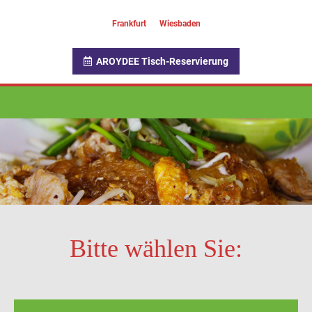
Frankfurt
Wiesbaden
AROYDEE Tisch-Reservierung
Bitte wählen Sie: