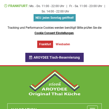
FRANKFURT:
Mo. - Do. 11:00 - 22:00 Uhr
|
Fr. - Sa. 11:00 - 23:00 Uhr
|
So. 14:00 - 22:00 Uhr
NEU: jeden Sonntag geöffnet!
Tracking und Performance Cookies werden benötigt! Bitte prüfen Sie die
Cookie Consent Einstellungen
.
Frankfurt
Wiesbaden
AROYDEE Tisch-Reservierung