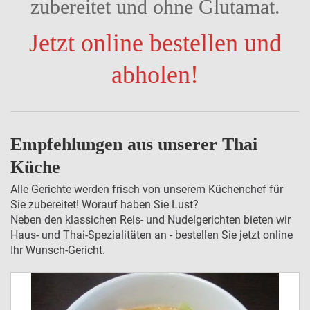
zubereitet und ohne Glutamat.
Jetzt online bestellen und
abholen!
Empfehlungen aus unserer Thai
Küche
Alle Gerichte werden frisch von unserem Küchenchef für
Sie zubereitet! Worauf haben Sie Lust?
Neben den klassichen Reis- und Nudelgerichten bieten wir
Haus- und Thai-Spezialitäten an - bestellen Sie jetzt online
Ihr Wunsch-Gericht.