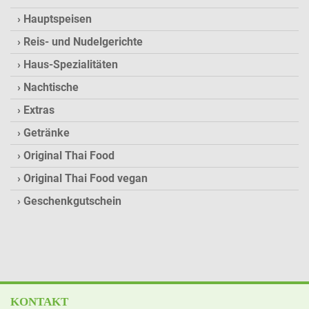
Hauptspeisen
Reis- und Nudelgerichte
Haus-Spezialitäten
Nachtische
Extras
Getränke
Original Thai Food
Original Thai Food vegan
Geschenkgutschein
KONTAKT