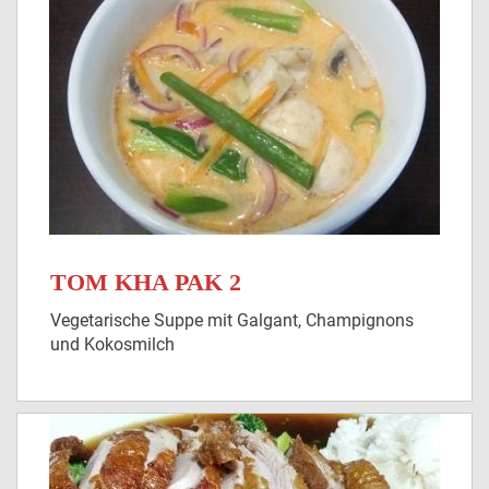
TOM KHA PAK 2
Vegetarische Suppe mit Galgant, Champignons
und Kokosmilch