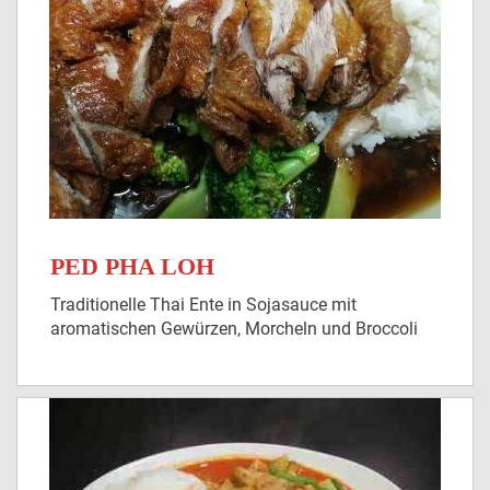
PED PHA LOH
Traditionelle Thai Ente in Sojasauce mit
aromatischen Gewürzen, Morcheln und Broccoli