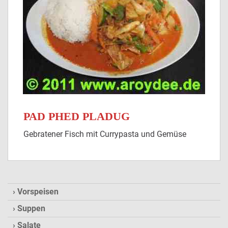
PAD PHED PLADUG
Gebratener Fisch mit Currypasta und Gemüse
Vorspeisen
Suppen
Salate