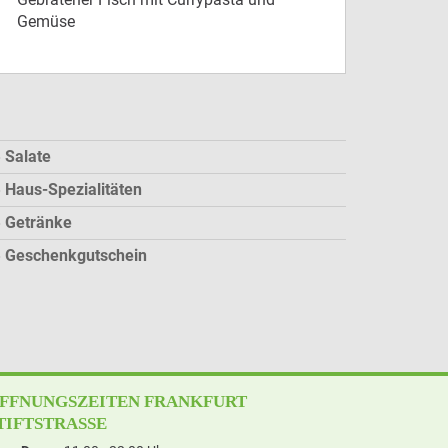
Gemüse
Salate
Haus-Spezialitäten
Getränke
Geschenkgutschein
FFNUNGSZEITEN FRANKFURT
TIFTSTRASSE