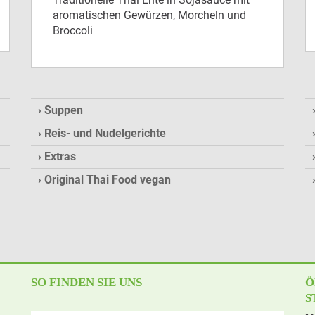
aromatischen Gewürzen, Morcheln und
Broccoli
Suppen
Reis- und Nudelgerichte
Extras
Original Thai Food vegan
SO FINDEN SIE UNS
Ö
S