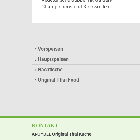
Champignons und Kokosmilch
Vorspeisen
Hauptspeisen
Nachtische
Original Thai Food
KONTAKT
AROYDEE Original Thai Küche