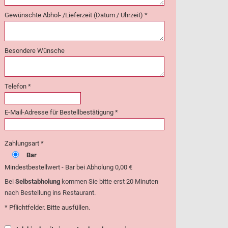
Gewünschte Abhol- /Lieferzeit (Datum / Uhrzeit) *
Besondere Wünsche
Telefon *
E-Mail-Adresse für Bestellbestätigung *
Zahlungsart *
Bar
Mindestbestellwert - Bar bei Abholung 0,00 €
Bei
Selbstabholung
kommen Sie bitte erst 20 Minuten
nach Bestellung ins Restaurant.
* Pflichtfelder. Bitte ausfüllen.