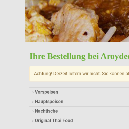
Ihre Bestellung bei Aroyd
Achtung! Derzeit liefern wir nicht. Sie können a
Vorspeisen
Hauptspeisen
Nachtische
Original Thai Food