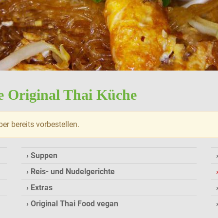
ee Original Thai Küche
ber bereits vorbestellen.
Suppen
Reis- und Nudelgerichte
Extras
Original Thai Food vegan