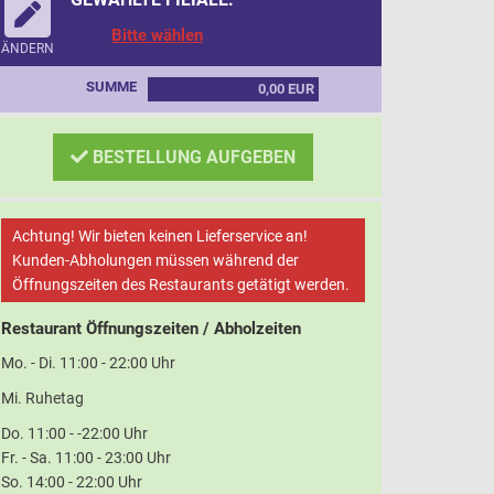
Bitte wählen
ÄNDERN
SUMME
0,00 EUR
BESTELLUNG AUFGEBEN
Achtung! Wir bieten keinen Lieferservice an!
Kunden-Abholungen müssen während der
Öffnungszeiten des Restaurants getätigt werden.
Restaurant Öffnungszeiten / Abholzeiten
Mo. - Di. 11:00 - 22:00 Uhr
Mi. Ruhetag
Do. 11:00 - -22:00 Uhr
Fr. - Sa. 11:00 - 23:00 Uhr
So. 14:00 - 22:00 Uhr