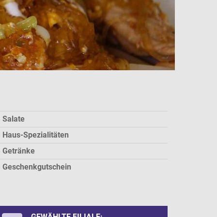
Salate
Haus-Spezialitäten
Getränke
Geschenkgutschein
GEWÄHLTE FILIALE: