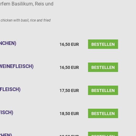
arfem Basilikum, Reis und
 chicken with basil, rice and fried
NCHEN)
16,50 EUR
BESTELLEN
WEINEFLEISCH)
16,50 EUR
BESTELLEN
FLEISCH)
17,50 EUR
BESTELLEN
ISCH)
18,50 EUR
BESTELLEN
HEN)