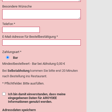
Besondere Wünsche
Telefon *
E-Mail-Adresse für Bestellbestätigung *
Zahlungsart *
Bar
Mindestbestellwert - Bar bei Abholung 0,00 €
Bei
Selbstabholung
kommen Sie bitte erst 20 Minuten
nach Bestellung ins Restaurant.
* Pflichtfelder. Bitte ausfüllen.
Ich bin damit einverstanden, dass meine
eingegebenen Daten für AROYDEE
Informationen genutzt werden.
Adressdaten speichern