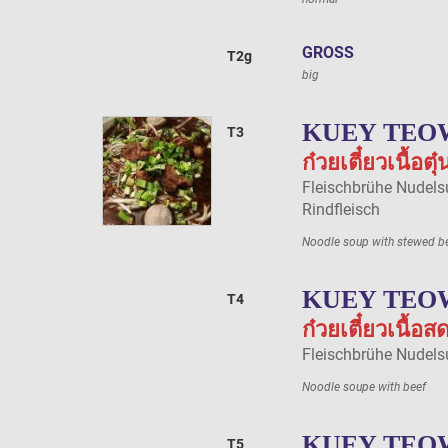
GROSS
T2g
big
KUEY TEO
T3
ก๋วยเตี๋ยวเนื้อตุ๋
Fleischbrühe Nudel
Rindfleisch
Noodle soup with stewed b
KUEY TEO
T4
ก๋วยเตี๋ยวเนื้อส
Fleischbrühe Nudels
Noodle soupe with beef
KUEY TEO
T5