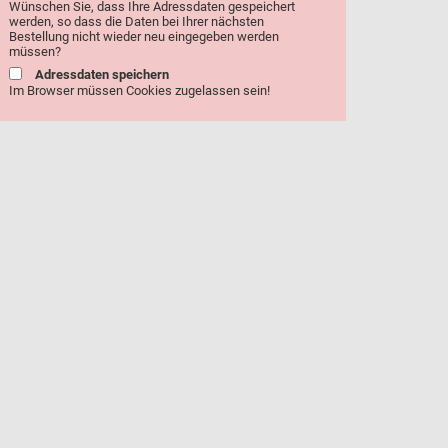
Wünschen Sie, dass Ihre Adressdaten gespeichert
werden, so dass die Daten bei Ihrer nächsten
Bestellung nicht wieder neu eingegeben werden
müssen?
Adressdaten speichern
Im Browser müssen Cookies zugelassen sein!