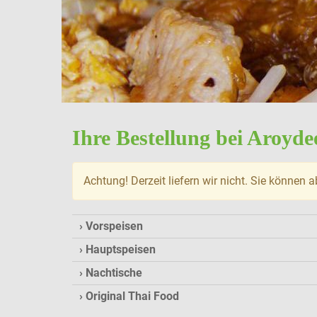
Ihre Bestellung bei Aroyd
Achtung! Derzeit liefern wir nicht. Sie können a
Vorspeisen
Hauptspeisen
Nachtische
Original Thai Food