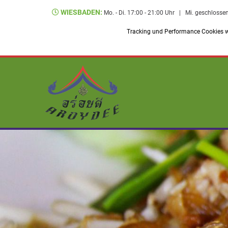
WIESBADEN:
Mo. - Di. 17:00 - 21:00 Uhr
|
Mi. geschlosse
Tracking und Performance Cookies we