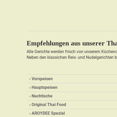
Empfehlungen aus unserer Th
Alle Gerichte werden frisch von unserem Küchench
Neben den klassichen Reis- und Nudelgerichten bie
Vorspeisen
Hauptspeisen
Nachtische
Original Thai Food
AROYDEE Spezial