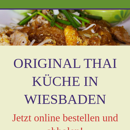
ORIGINAL THAI
KÜCHE IN
WIESBADEN
Jetzt online bestellen und