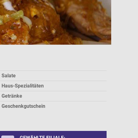
Salate
Haus-Spezialitäten
Getränke
Geschenkgutschein
GEWÄHLTE FILIALE: