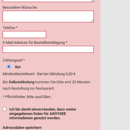
Besondere Wünsche
Telefon *
E-Mail-Adresse für Bestellbestätigung *
Zahlungsart *
Bar
Mindestbestellwert - Bar bei Abholung 0,00 €
Bei
Selbstabholung
kommen Sie bitte erst 20 Minuten
nach Bestellung ins Restaurant.
* Pflichtfelder. Bitte ausfüllen.
Ich bin damit einverstanden, dass meine
eingegebenen Daten für AROYDEE
Informationen genutzt werden.
Adressdaten speichern