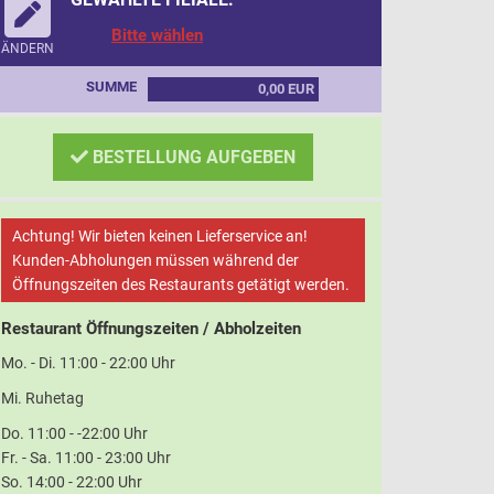
Bitte wählen
ÄNDERN
SUMME
0,00 EUR
BESTELLUNG AUFGEBEN
Achtung! Wir bieten keinen Lieferservice an!
Kunden-Abholungen müssen während der
Öffnungszeiten des Restaurants getätigt werden.
Restaurant Öffnungszeiten / Abholzeiten
Mo. - Di. 11:00 - 22:00 Uhr
Mi. Ruhetag
Do. 11:00 - -22:00 Uhr
Fr. - Sa. 11:00 - 23:00 Uhr
So. 14:00 - 22:00 Uhr