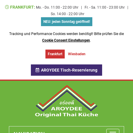
FRANKFURT:
Mo. - Do. 11:00 - 22:00 Uhr
|
Fr. - Sa. 11:00 - 23:00 Uhr
|
So. 14:00 - 22:00 Uhr
NEU: jeden Sonntag geöffnet!
Tracking und Performance Cookies werden benötigt! Bitte prüfen Sie die
Cookie Consent Einstellungen
.
Frankfurt
Wiesbaden
AROYDEE Tisch-Reservierung