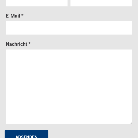
E-Mail *
Nachricht *
ABSENDEN