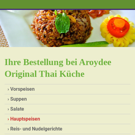
Ihre Bestellung bei Aroydee
Original Thai Küche
Vorspeisen
Suppen
Salate
Hauptspeisen
Reis- und Nudelgerichte