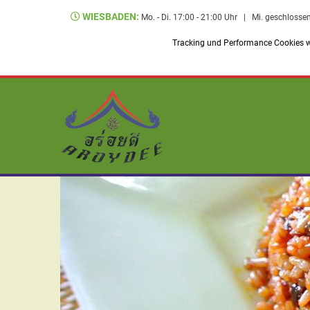
WIESBADEN:
Mo. - Di. 17:00 - 21:00 Uhr
|
Mi. geschlosse
Tracking und Performance Cookies we