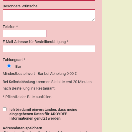
Besondere Wünsche
Telefon *
E-Mail-Adresse für Bestellbestätigung *
Zahlungsart *
Bar
Mindestbestellwert - Bar bei Abholung 0,00 €
Bei
Selbstabholung
kommen Sie bitte erst 20 Minuten
nach Bestellung ins Restaurant.
* Pflichtfelder. Bitte ausfüllen.
Ich bin damit einverstanden, dass meine
eingegebenen Daten für AROYDEE
Informationen genutzt werden.
Adressdaten speichern