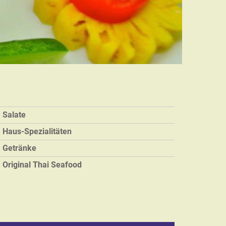
Salate
Haus-Spezialitäten
Getränke
Original Thai Seafood