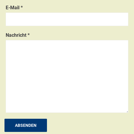
E-Mail *
Nachricht *
ABSENDEN