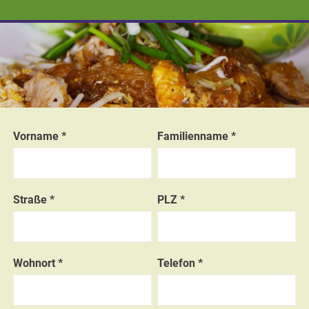
Vorname *
Familienname *
Straße *
PLZ *
Wohnort *
Telefon *