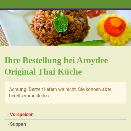
Ihre Bestellung bei Aroydee
Original Thai Küche
Achtung! Derzeit liefern wir nicht. Sie können aber
bereits vorbestellen.
Vorspeisen
Suppen